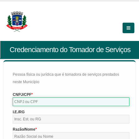
Credenciamento do Tomador de Serviços
Pessoa física ou jurídica que é tomadora de serviços prestados
neste Município
CNPJ/CPF
I.E./RG
Razão/Nome