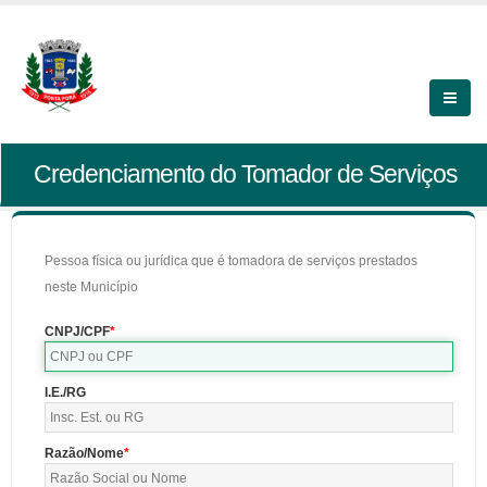
Credenciamento do Tomador de Serviços
Pessoa física ou jurídica que é tomadora de serviços prestados
neste Município
CNPJ/CPF
I.E./RG
Razão/Nome