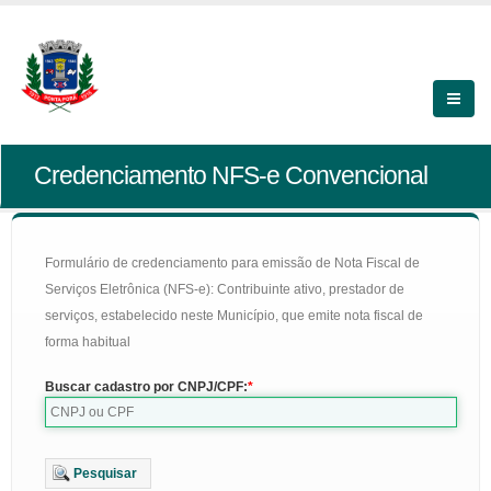
Credenciamento NFS-e Convencional
Formulário de credenciamento para emissão de Nota Fiscal de
Serviços Eletrônica (NFS-e): Contribuinte ativo, prestador de
serviços, estabelecido neste Município, que emite nota fiscal de
forma habitual
Buscar cadastro por CNPJ/CPF:
Pesquisar