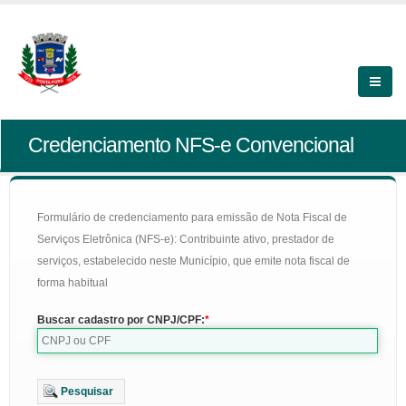
Credenciamento NFS-e Convencional
Formulário de credenciamento para emissão de Nota Fiscal de
Serviços Eletrônica (NFS-e): Contribuinte ativo, prestador de
serviços, estabelecido neste Município, que emite nota fiscal de
forma habitual
Buscar cadastro por CNPJ/CPF:
Pesquisar