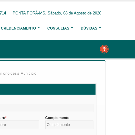
6714
PONTA PORÃ-MS, Sábado, 08 de Agosto de 2026
CREDENCIAMENTO
CONSULTAS
DÚVIDAS
itório deste Município
ero
Complemento