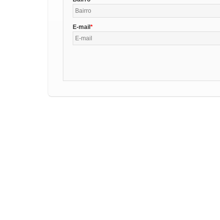
E-mail