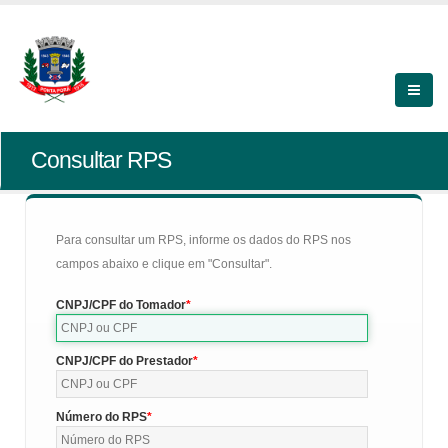
Consultar RPS
Para consultar um RPS, informe os dados do RPS nos
campos abaixo e clique em "Consultar".
CNPJ/CPF do Tomador
CNPJ/CPF do Prestador
Número do RPS