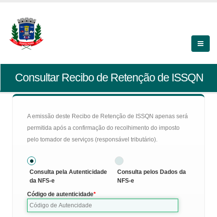
Consultar Recibo de Retenção de ISSQN
A emissão deste Recibo de Retenção de ISSQN apenas será
permitida após a confirmação do recolhimento do imposto
pelo tomador de serviços (responsável tributário).
Consulta pela Autenticidade
Consulta pelos Dados da
da NFS-e
NFS-e
Código de autenticidade