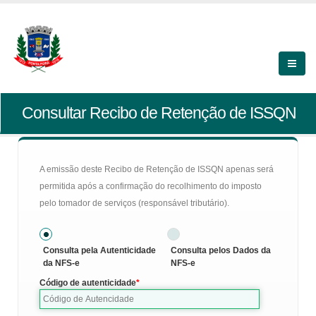
Consultar Recibo de Retenção de ISSQN
A emissão deste Recibo de Retenção de ISSQN apenas será
permitida após a confirmação do recolhimento do imposto
pelo tomador de serviços (responsável tributário).
Consulta pela Autenticidade
Consulta pelos Dados da
da NFS-e
NFS-e
Código de autenticidade