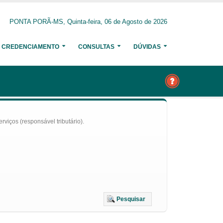
PONTA PORÃ-MS, Quinta-feira, 06 de Agosto de 2026
CREDENCIAMENTO
CONSULTAS
DÚVIDAS
iços (responsável tributário).
Pesquisar