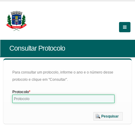
Consultar Protocolo
Para consultar um protocolo, informe o ano e o número desse
protocolo e clique em "Consultar".
Protocolo
Pesquisar