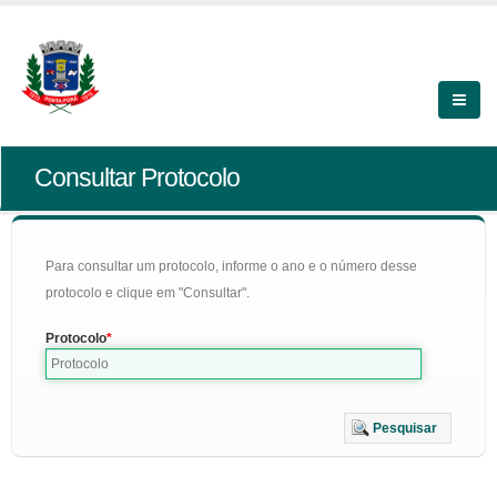
Consultar Protocolo
Para consultar um protocolo, informe o ano e o número desse
protocolo e clique em "Consultar".
Protocolo
Pesquisar