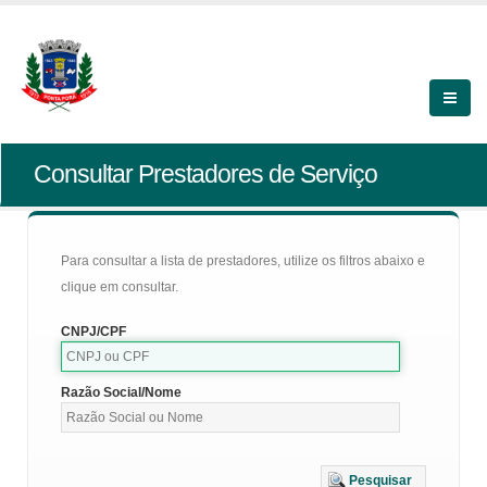
Consultar Prestadores de Serviço
Para consultar a lista de prestadores, utilize os filtros abaixo e
clique em consultar.
CNPJ/CPF
Razão Social/Nome
Pesquisar