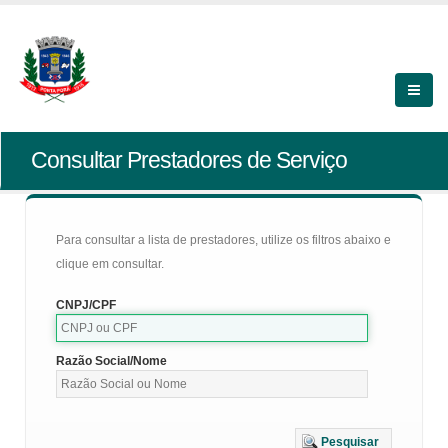
Consultar Prestadores de Serviço
Para consultar a lista de prestadores, utilize os filtros abaixo e
clique em consultar.
CNPJ/CPF
Razão Social/Nome
Pesquisar