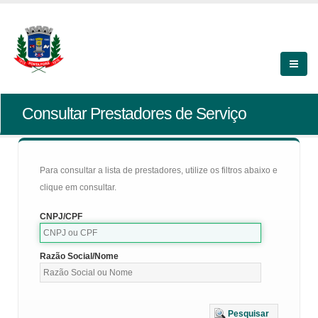
Consultar Prestadores de Serviço
Para consultar a lista de prestadores, utilize os filtros abaixo e
clique em consultar.
CNPJ/CPF
Razão Social/Nome
Pesquisar