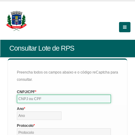
Consultar Lote de RPS
Preencha todos os campos abaixo e o código reCaptcha para
consultar.
CNPJ/CPF
Ano
Protocolo