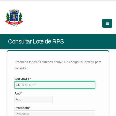
Consultar Lote de RPS
Preencha todos os campos abaixo e o código reCaptcha para
consultar.
CNPJ/CPF
Ano
Protocolo