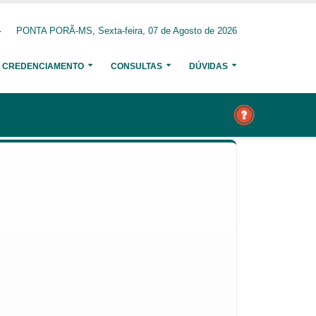
4
PONTA PORÃ-MS, Sexta-feira, 07 de Agosto de 2026
CREDENCIAMENTO
CONSULTAS
DÚVIDAS