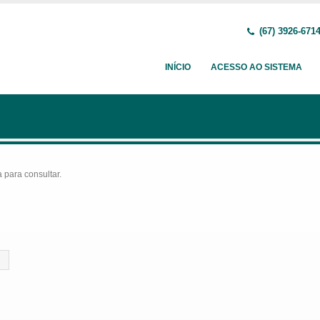
(67) 3926-671
INÍCIO
ACESSO AO SISTEMA
para consultar.