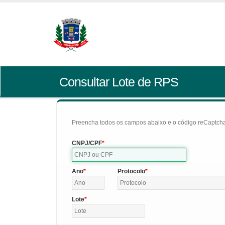
Consultar Lote de RPS
Preencha todos os campos abaixo e o código reCaptcha 
CNPJ/CPF
Ano
Protocolo
Lote