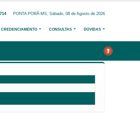
6714
PONTA PORÃ-MS, Sábado, 08 de Agosto de 2026
CREDENCIAMENTO
CONSULTAS
DÚVIDAS