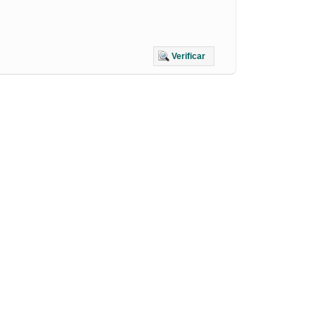
Verificar