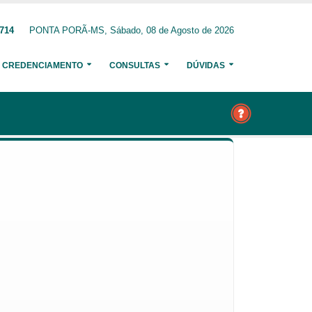
6714
PONTA PORÃ-MS, Sábado, 08 de Agosto de 2026
CREDENCIAMENTO
CONSULTAS
DÚVIDAS