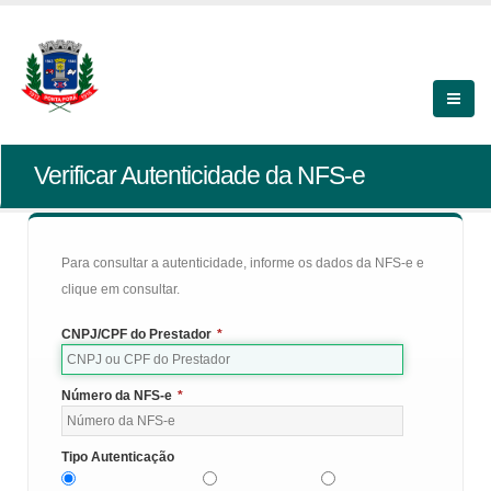
Verificar Autenticidade da NFS-e
Para consultar a autenticidade, informe os dados da NFS-e e
clique em consultar.
CNPJ/CPF do Prestador
*
Número da NFS-e
*
Tipo Autenticação