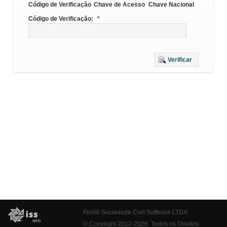
Código de Verificação
Chave de Acesso
Chave Nacional
Código de Verificação:
*
Verificar
Fiorilli Sociedade Civil Software LTDA
© Copyright 2012-2026. Todos os Direitos