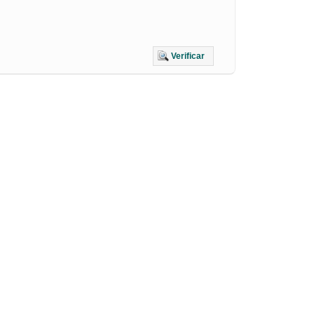
Verificar