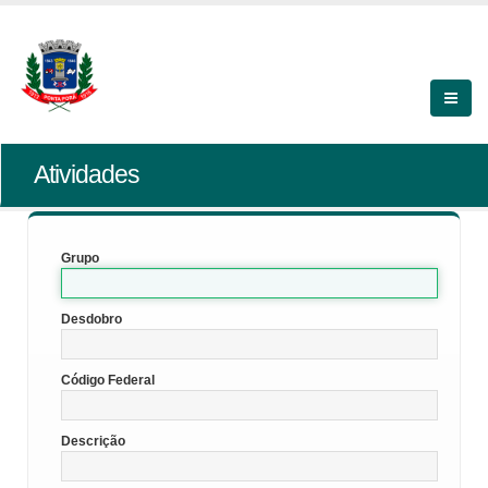
Atividades
Grupo
Desdobro
Código Federal
Descrição