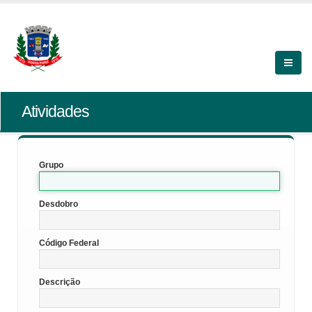
Atividades
Grupo
Desdobro
Código Federal
Descrição