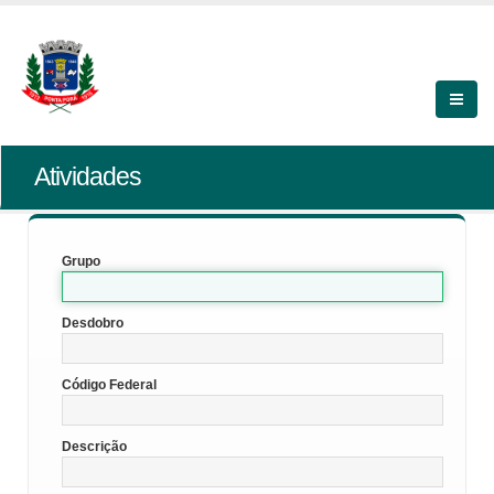
Atividades
Grupo
Desdobro
Código Federal
Descrição