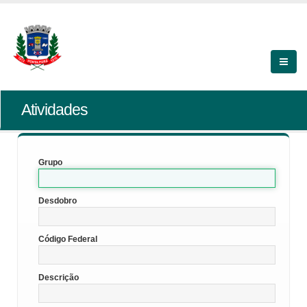
Atividades
Grupo
Desdobro
Código Federal
Descrição