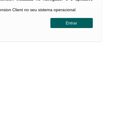
tension Client no seu sistema operacional.