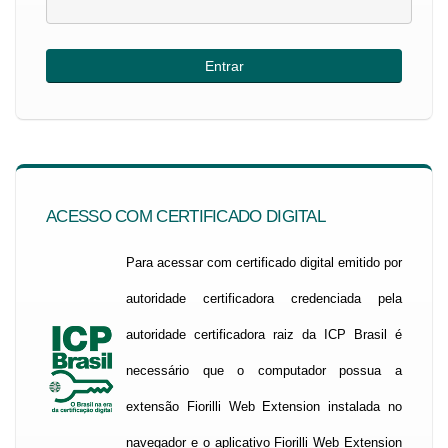
ACESSO COM CERTIFICADO DIGITAL
Para acessar com certificado digital emitido por
autoridade certificadora credenciada pela
autoridade certificadora raiz da ICP Brasil é
necessário que o computador possua a
extensão Fiorilli Web Extension instalada no
navegador e o aplicativo Fiorilli Web Extension